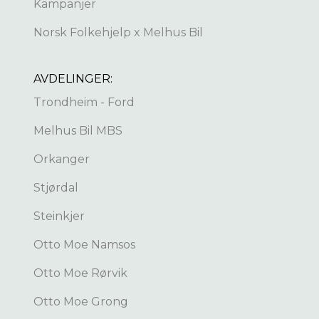
Kampanjer
Norsk Folkehjelp x Melhus Bil
AVDELINGER:
Trondheim - Ford
Melhus Bil MBS
Orkanger
Stjørdal
Steinkjer
Otto Moe Namsos
Otto Moe Rørvik
Otto Moe Grong