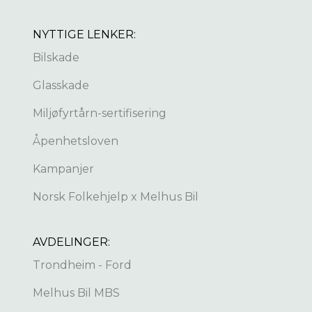
NYTTIGE LENKER:
Bilskade
Glasskade
Miljøfyrtårn-sertifisering
Åpenhetsloven
Kampanjer
Norsk Folkehjelp x Melhus Bil
AVDELINGER:
Trondheim - Ford
Melhus Bil MBS