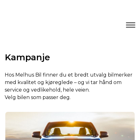
Kampanje
Hos Melhus Bil finner du et bredt utvalg bilmerker
med kvalitet og kjøreglede – og vi tar hånd om
service og vedlikehold, hele veien.
Velg bilen som passer deg.