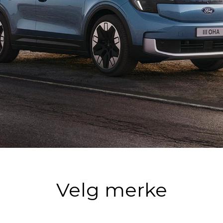
Velg merke