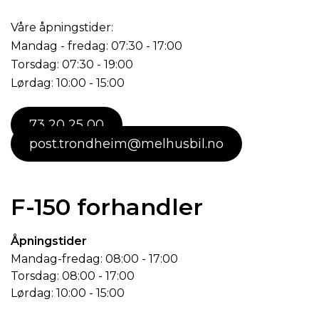
Våre åpningstider:
Mandag - fredag: 07:30 - 17:00
Torsdag: 07:30 - 19:00
Lørdag: 10:00 - 15:00
73 20 25 00
post.trondheim@melhusbil.no
F-150 forhandler
Åpningstider
Mandag-fredag: 08:00 - 17:00
Torsdag: 08:00 - 17:00
Lørdag: 10:00 - 15:00