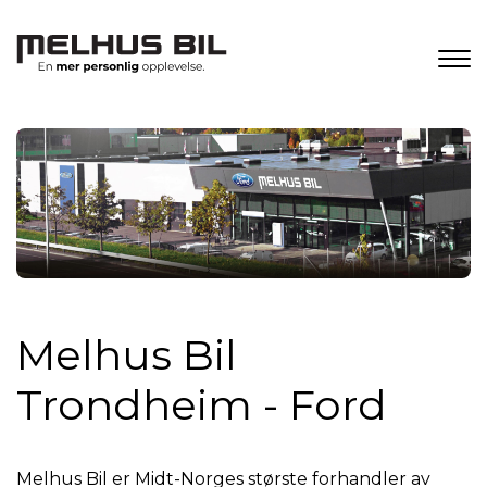
Melhus Bil
Trondheim - Ford
Melhus Bil er Midt-Norges største forhandler av