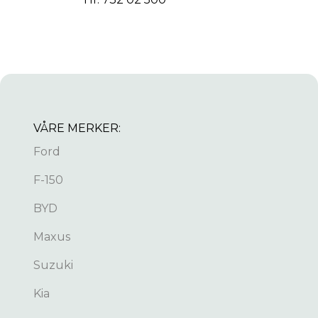
VÅRE MERKER:
Ford
F-150
BYD
Maxus
Suzuki
Kia