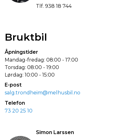
Tlf.
938 18 744
Bruktbil
Åpningstider
Mandag-fredag: 08:00 - 17:00
Torsdag: 08:00 - 19:00
Lørdag: 10:00 - 15:00
E-post
salg.trondheim@melhusbil.no
Telefon
73 20 25 10
Simon Larssen