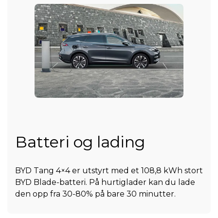
Batteri og lading
BYD Tang 4×4 er utstyrt med et 108,8 kWh stort
BYD Blade-batteri. På hurtiglader kan du lade
den opp fra 30-80% på bare 30 minutter.