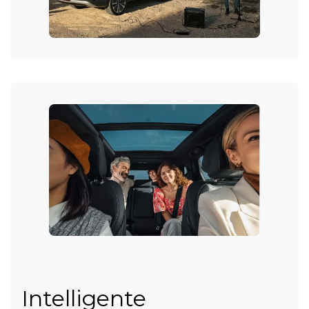
Intelligente