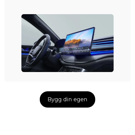
Bygg din egen