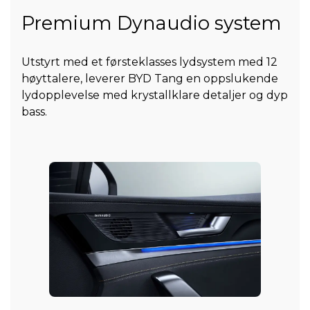
Premium Dynaudio system
Utstyrt med et førsteklasses lydsystem med 12
høyttalere, leverer BYD Tang en oppslukende
lydopplevelse med krystallklare detaljer og dyp
bass.