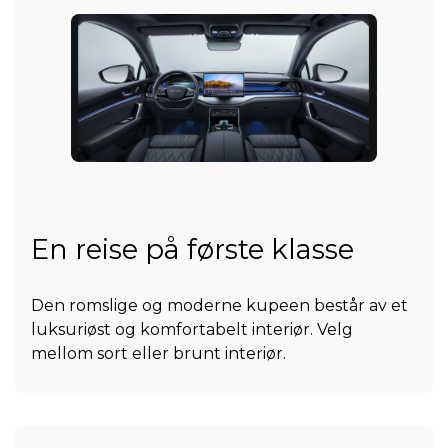
En reise på første klasse
Den romslige og moderne kupeen består av et
luksuriøst og komfortabelt interiør. Velg
mellom sort eller brunt interiør.