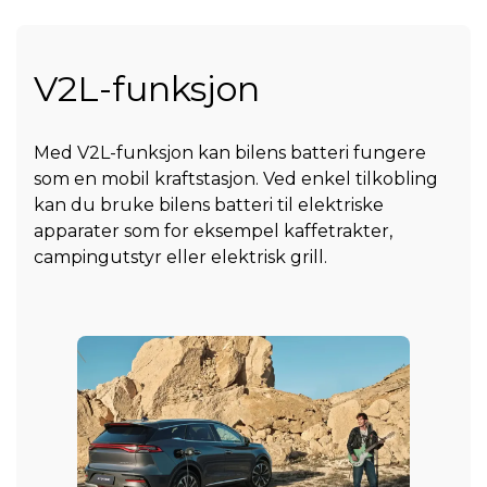
V2L-funksjon
Med V2L-funksjon kan bilens batteri fungere
som en mobil kraftstasjon. Ved enkel tilkobling
kan du bruke bilens batteri til elektriske
apparater som for eksempel kaffetrakter,
campingutstyr eller elektrisk grill.