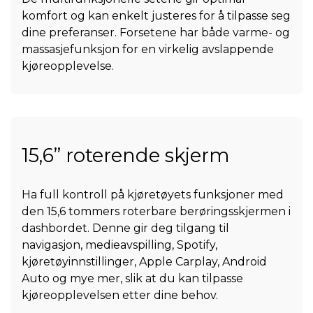
komfort og kan enkelt justeres for å tilpasse seg
dine preferanser. Forsetene har både varme- og
massasjefunksjon for en virkelig avslappende
kjøreopplevelse.
15,6” roterende skjerm
Ha full kontroll på kjøretøyets funksjoner med
den 15,6 tommers roterbare berøringsskjermen i
dashbordet. Denne gir deg tilgang til
navigasjon, medieavspilling, Spotify,
kjøretøyinnstillinger, Apple Carplay, Android
Auto og mye mer, slik at du kan tilpasse
kjøreopplevelsen etter dine behov.