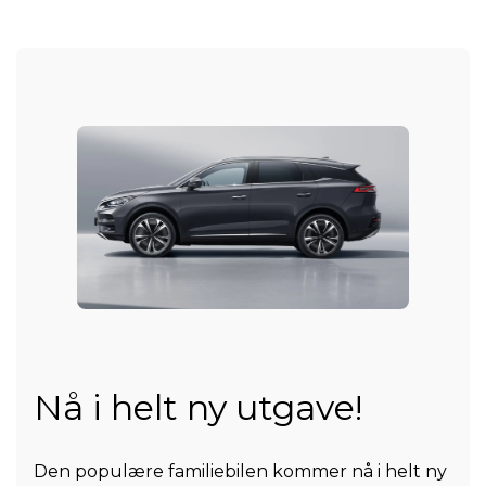
Nå i helt ny utgave!
Den populære familiebilen kommer nå i helt ny