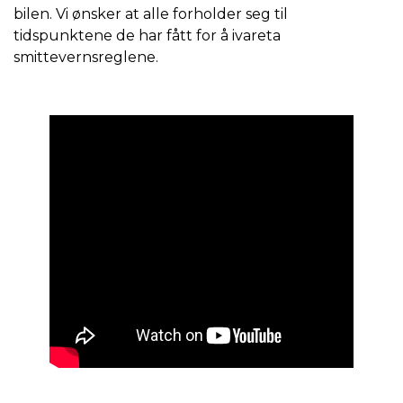
bilen. Vi ønsker at alle forholder seg til
tidspunktene de har fått for å ivareta
smittevernsreglene.