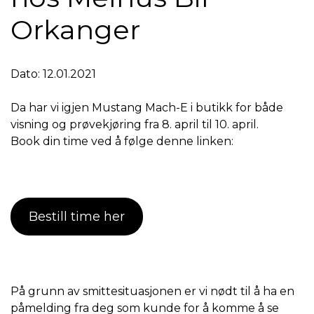
Orkanger
Dato: 12.01.2021
Da har vi igjen Mustang Mach-E i butikk for både
visning og prøvekjøring fra 8. april til 10. april.
Book din time ved å følge denne linken:
Bestill time her
På grunn av smittesituasjonen er vi nødt til å ha en
påmelding fra deg som kunde for å komme å se