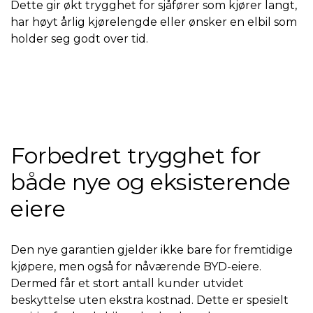
Dette gir økt trygghet for sjåfører som kjører langt,
har høyt årlig kjørelengde eller ønsker en elbil som
holder seg godt over tid.
Forbedret trygghet for
både nye og eksisterende
eiere
Den nye garantien gjelder ikke bare for fremtidige
kjøpere, men også for nåværende BYD-eiere.
Dermed får et stort antall kunder utvidet
beskyttelse uten ekstra kostnad. Dette er spesielt