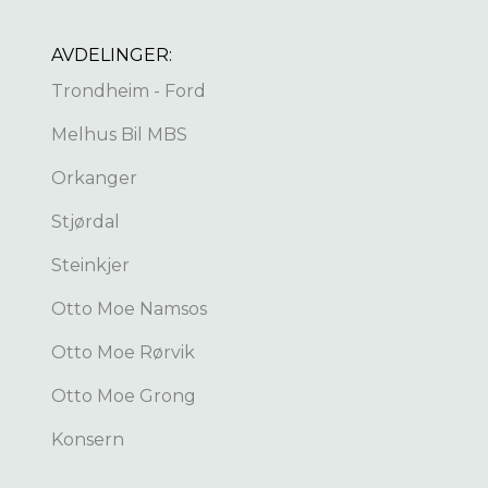
AVDELINGER:
Trondheim - Ford
Melhus Bil MBS
Orkanger
Stjørdal
Steinkjer
Otto Moe Namsos
Otto Moe Rørvik
Otto Moe Grong
Konsern