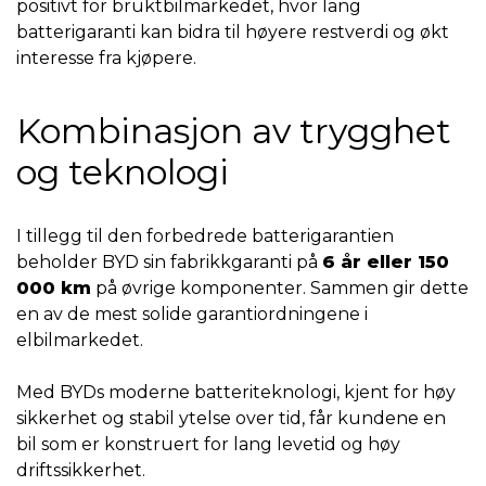
positivt for bruktbilmarkedet, hvor lang
batterigaranti kan bidra til høyere restverdi og økt
interesse fra kjøpere.
Kombinasjon av trygghet
og teknologi
I tillegg til den forbedrede batterigarantien
beholder BYD sin fabrikkgaranti på
6 år eller 150
000 km
på øvrige komponenter. Sammen gir dette
en av de mest solide garantiordningene i
elbilmarkedet.
Med BYDs moderne batteriteknologi, kjent for høy
sikkerhet og stabil ytelse over tid, får kundene en
bil som er konstruert for lang levetid og høy
driftssikkerhet.