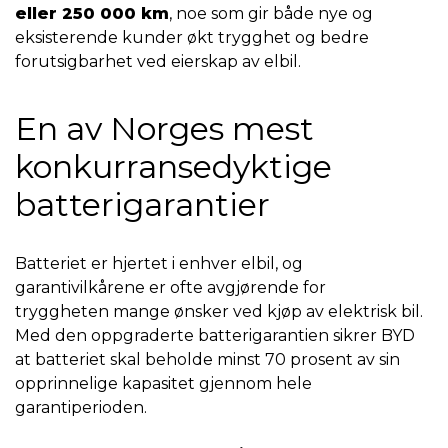
eller 250 000 km
, noe som gir både nye og
eksisterende kunder økt trygghet og bedre
forutsigbarhet ved eierskap av elbil.
En av Norges mest
konkurransedyktige
batterigarantier
Batteriet er hjertet i enhver elbil, og
garantivilkårene er ofte avgjørende for
tryggheten mange ønsker ved kjøp av elektrisk bil.
Med den oppgraderte batterigarantien sikrer BYD
at batteriet skal beholde minst 70 prosent av sin
opprinnelige kapasitet gjennom hele
garantiperioden.