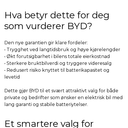
Hva betyr dette for deg
som vurderer BYD?
Den nye garantien gir klare fordeler:
• Trygghet ved langtidsbruk og høye kjørelengder
• Økt forutsigbarhet i bilens totale eierkostnad
• Sterkere bruktbilverdi og tryggere videresalg
• Redusert risiko knyttet til batterikapasitet og
levetid
Dette gjør BYD til et svært attraktivt valg for både
private og bedrifter som ønsker en elektrisk bil med
lang garanti og stabile batteriytelser.
Et smartere valg for