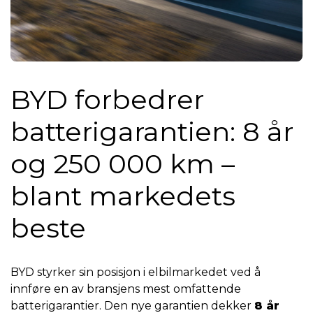
BYD forbedrer
batterigarantien: 8 år
og 250 000 km –
blant markedets
beste
BYD styrker sin posisjon i elbilmarkedet ved å
innføre en av bransjens mest omfattende
batterigarantier. Den nye garantien dekker
8 år