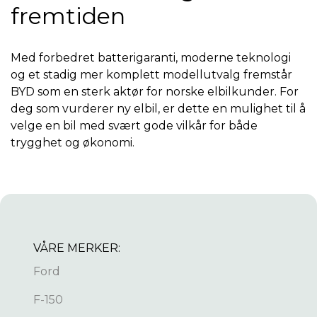
fremtiden
Med forbedret batterigaranti, moderne teknologi
og et stadig mer komplett modellutvalg fremstår
BYD som en sterk aktør for norske elbilkunder. For
deg som vurderer ny elbil, er dette en mulighet til å
velge en bil med svært gode vilkår for både
trygghet og økonomi.
VÅRE MERKER:
Ford
F-150