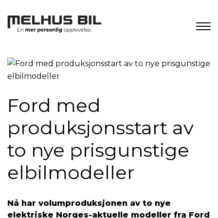
Ford med
produksjonsstart av
to nye prisgunstige
elbilmodeller
Nå har volumproduksjonen av to nye
elektriske Norges-aktuelle modeller fra Ford