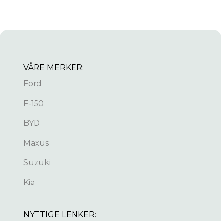
VÅRE MERKER:
Ford
F-150
BYD
Maxus
Suzuki
Kia
NYTTIGE LENKER: