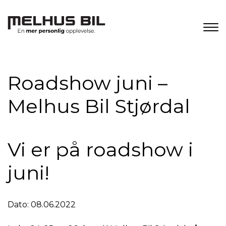
Roadshow juni –
Melhus Bil Stjørdal
Vi er på roadshow i
juni!
Dato: 08.06.2022