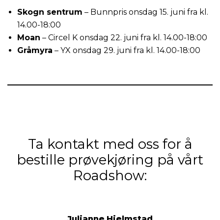
Skogn sentrum
– Bunnpris onsdag 15. juni fra kl.
14.00-18:00
Moan
– Circel K onsdag 22. juni fra kl. 14.00-18:00
Gråmyra
– YX onsdag 29. juni fra kl. 14.00-18:00
Ta kontakt med oss for å
bestille prøvekjøring på vårt
Roadshow:
Julianne
Hjelmstad