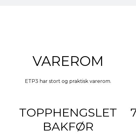
VAREROM
ETP3 har stort og praktisk varerom.
TOPPHENGSLET
BAKFØR