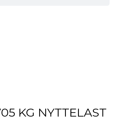
705 KG NYTTELAST