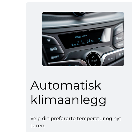
Automatisk
klimaanlegg
Velg din prefererte temperatur og nyt
turen.