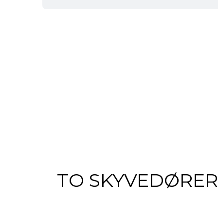
TO SKYVEDØRER