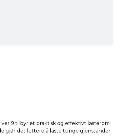
r 9 tilbyr et praktisk og effektivt lasterom.
 gjør det lettere å laste tunge gjenstander.