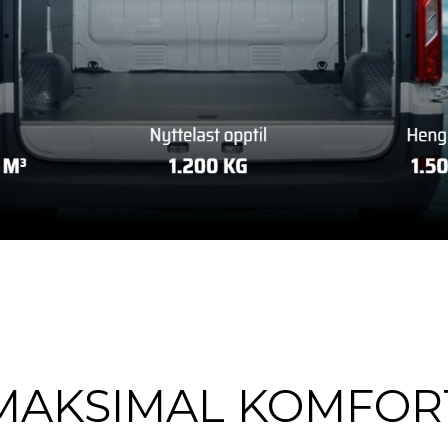
MAKSIMAL KOMFOR