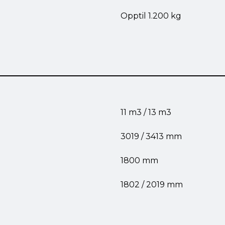
Opptil 1.200 kg
11 m3 / 13 m3
3019 / 3413 mm
1800 mm
1802 / 2019 mm