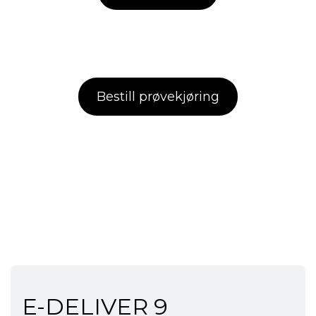
Bestill prøvekjøring
E-DELIVER 9