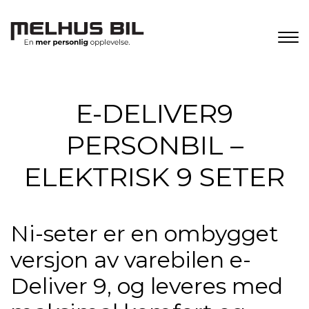
E-DELIVER9
PERSONBIL –
ELEKTRISK 9 SETER
Ni-seter er en ombygget
versjon av varebilen e-
Deliver 9, og leveres med