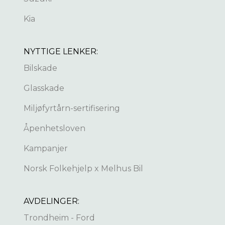
Kia
NYTTIGE LENKER:
Bilskade
Glasskade
Miljøfyrtårn-sertifisering
Åpenhetsloven
Kampanjer
Norsk Folkehjelp x Melhus Bil
AVDELINGER:
Trondheim - Ford