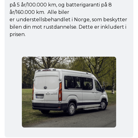
på 5 år/100.000 km, og batterigaranti på 8
år/160.000 km. Alle biler
er understellsbehandlet i Norge, som beskytter
bilen din mot rustdannelse. Dette er inkludert i
prisen.