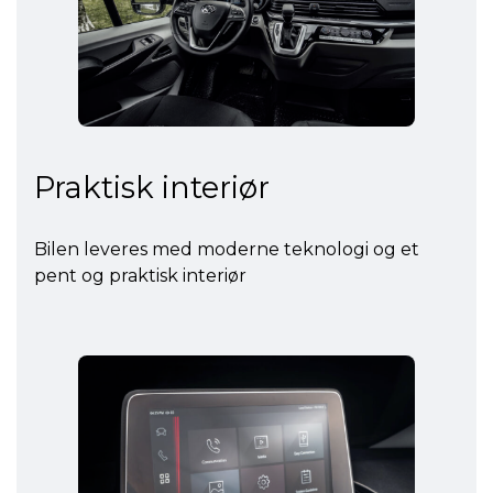
Praktisk interiør
Bilen leveres med moderne teknologi og et
pent og praktisk interiør