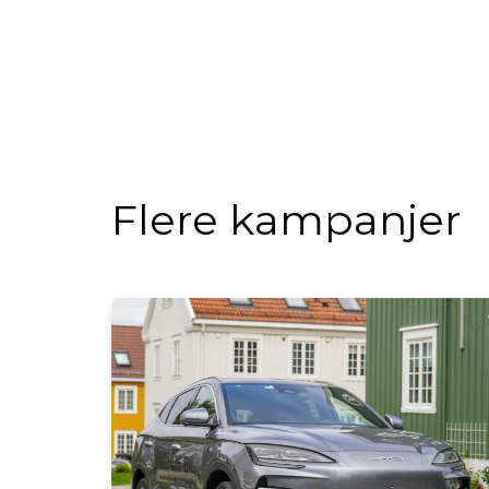
Flere kampanjer