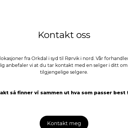
Kontakt oss
okasjoner fra Orkdal i syd til Rørvik i nord. Vår forhan
 anbefaler vi at du tar kontakt med en selger i ditt omr
tilgjengelige selgere.
akt så finner vi sammen ut hva som passer best 
Kontakt meg