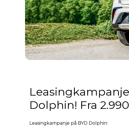
Leasingkampanje
Dolphin! Fra 2.990
Leasingkampanje på BYD Dolphin: